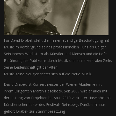
Für David Drabek steht die immer lebendige Beschäftigung mit
Musik im Vordergrund seines professionellen Tuns als Geiger.
Sein inneres Wachstum als Künstler und Mensch und die tiefe
Berührung des Publikums durch Musik sind seine zentralen Ziele.
Seine Leidenschaft gilt der Alten
Musik; seine Neugier richtet sich auf die Neue Musik.
David Drabek ist Konzertmeister der Wiener Akademie mit
ihrem Dirigenten Martin Haselböck. Seit 2009 wird er auch mit
der Leitung von Projekten betraut. 2010 vertrat er Haselböck als
Künstlerischer Leiter des Festivals Reinsberg. Darüber hinaus
gehört Drabek zur Stammbesetzung