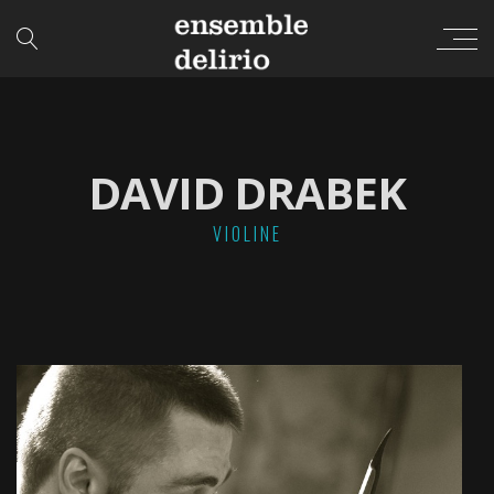
DAVID DRABEK
VIOLINE