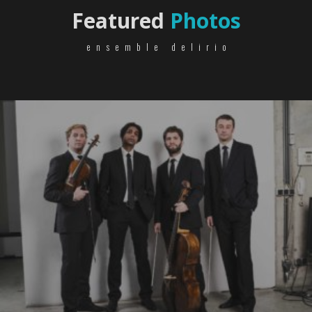
Featured
Photos
ensemble delirio