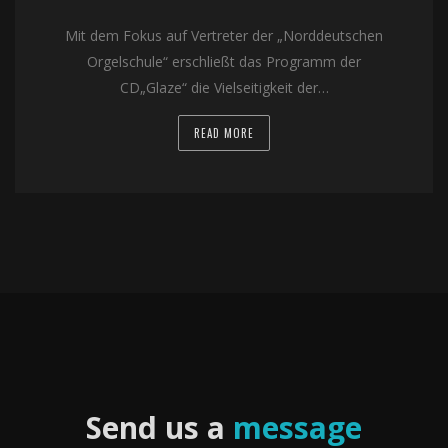
Mit dem Fokus auf Vertreter der „Norddeutschen
Orgelschule“ erschließt das Programm der
CD„Glaze“ die Vielseitigkeit der…
READ MORE
Send us a
message