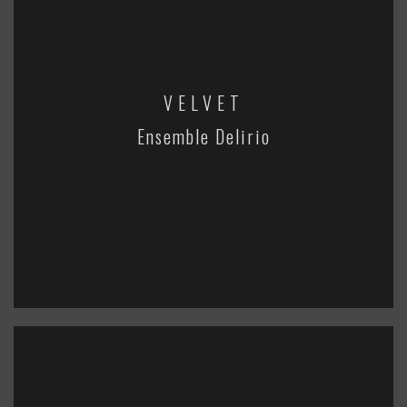
VELVET
Ensemble Delirio