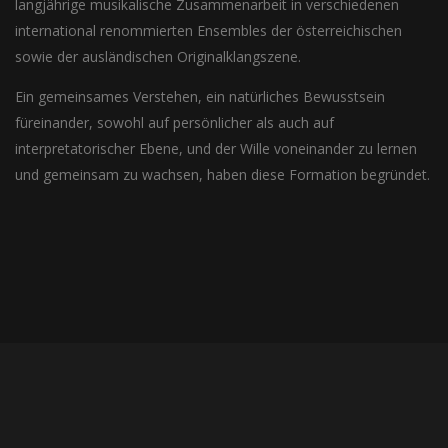
langjährige musikalische Zusammenarbeit in verschiedenen
international renommierten Ensembles der österreichischen
sowie der ausländischen Originalklangszene.
Ein gemeinsames Verstehen, ein natürliches Bewusstsein
füreinander, sowohl auf persönlicher als auch auf
interpretatorischer Ebene, und der Wille voneinander zu lernen
und gemeinsam zu wachsen, haben diese Formation begründet.