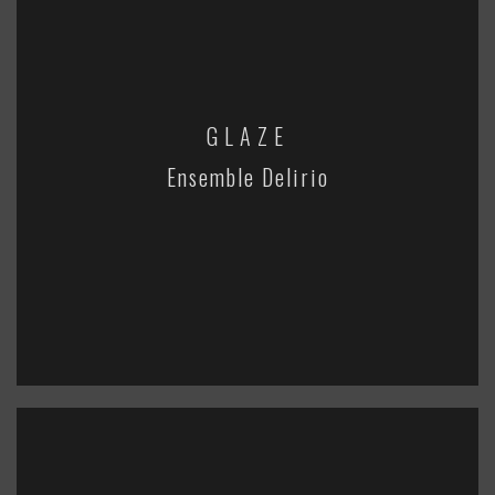
GLAZE
Ensemble Delirio