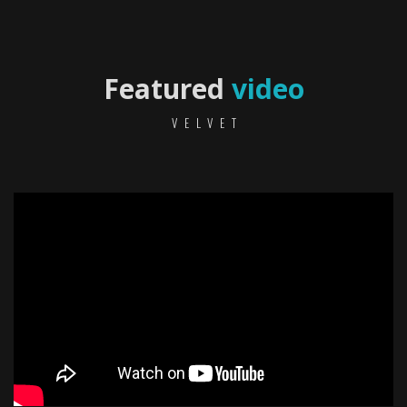
Featured
video
VELVET