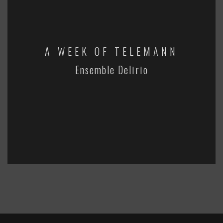
A WEEK OF TELEMANN
Ensemble Delirio